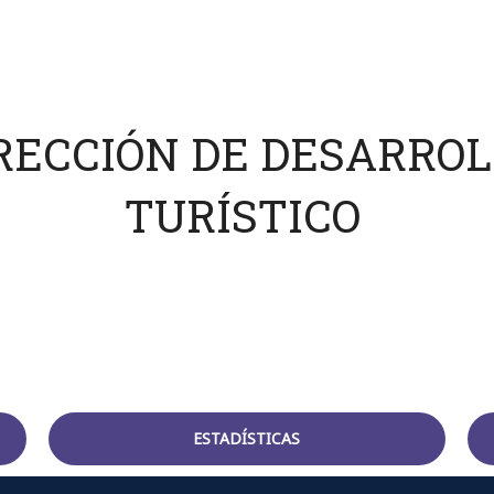
RECCIÓN DE DESARROL
TURÍSTICO
ESTADÍSTICAS