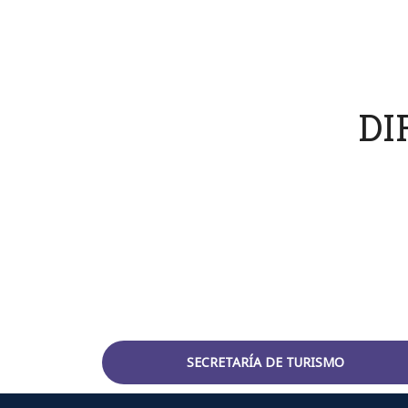
DI
SECRETARÍA DE TURISMO