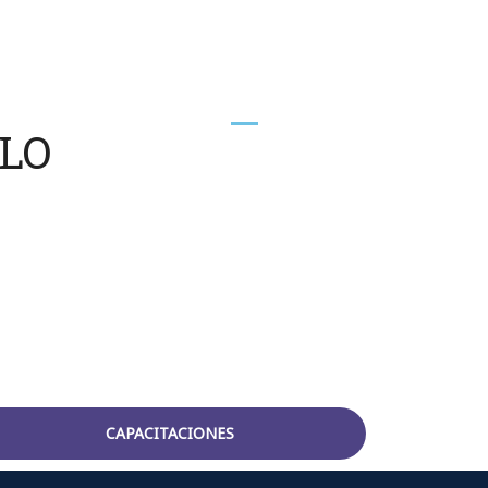
LO
CAPACITACIONES