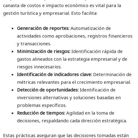
canasta de costos e impacto económico es vital para la
gestión turística y empresarial. Esto facilita:
Generación de reportes:
Automatización de
actividades como aprobaciones, registros financieros
y transacciones.
Minimización de riesgos:
Identificación rápida de
gastos alineados con la estrategia empresarial y de
riesgos innecesarios.
Identificación de indicadores clave:
Determinación de
métricas relevantes para el crecimiento empresarial.
Detección de oportunidades:
Identificación de
inversiones alternativas y soluciones basadas en
problemas específicos.
Reducción de tiempos:
Agilidad en la toma de
decisiones, respaldando cada dirección estratégica.
Estas prácticas aseguran que las decisiones tomadas están