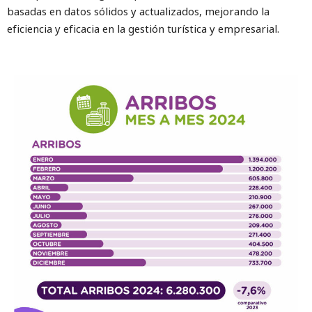
basadas en datos sólidos y actualizados, mejorando la
eficiencia y eficacia en la gestión turística y empresarial.