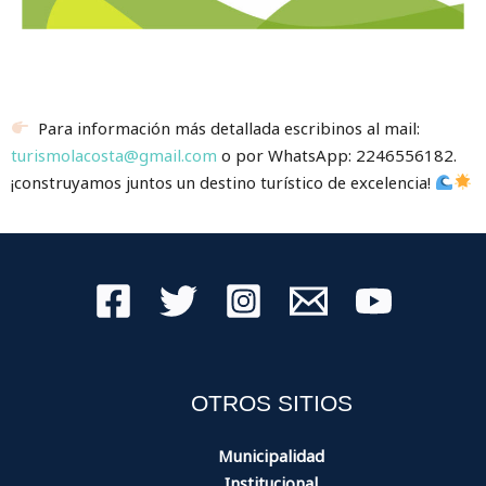
Para información más detallada escribinos al mail:
turismolacosta@gmail.com
o por WhatsApp: 2246556182.
¡construyamos juntos un destino turístico de excelencia!
OTROS SITIOS
Municipalidad
Institucional