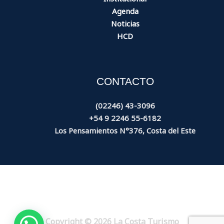
Agenda
Noticias
HCD
CONTACTO
(02246) 43-3096
+54 9 2246 55-6182
Los Pensamientos N°376, Costa del Este
Copyright © 2026 La Costa Turismo