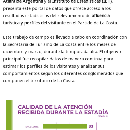
Atlántida Argentina
y el
Instituto de Estadísticas (IET)
,
presenta este portal de datos que ofrece acceso a los
resultados estadísticos del relevamiento de
afluencia
turística y perfiles del visitante
en el Partido de La Costa.
Este trabajo de campo es llevado a cabo en coordinación con
la Secretaría de Turismo de La Costa entre los meses de
diciembre y marzo, durante la temporada alta. El objetivo
principal fue recopilar datos de manera continua para
estimar los perfiles de los visitantes y analizar sus
comportamientos según los diferentes conglomerados que
componen el territorio de La Costa.