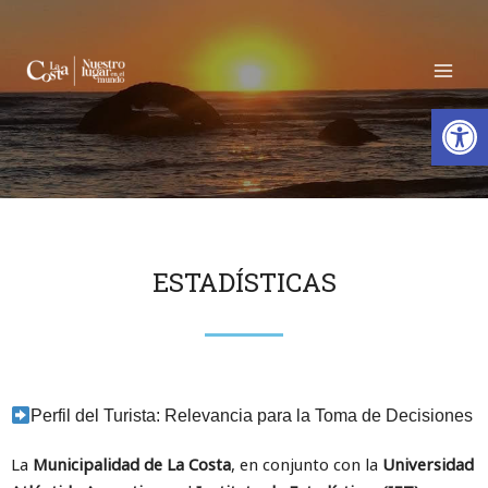
Open
ESTADÍSTICAS
Perfil del Turista: Relevancia para la Toma de Decisiones
La
Municipalidad de La Costa
, en conjunto con la
Universidad