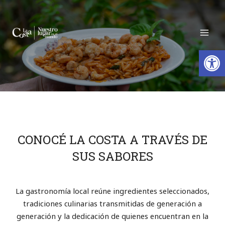
Open
CONOCÉ LA COSTA A TRAVÉS DE
SUS SABORES
La gastronomía local reúne ingredientes seleccionados,
tradiciones culinarias transmitidas de generación a
generación y la dedicación de quienes encuentran en la