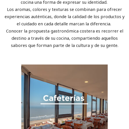
cocina una forma de expresar su identidad.
Los aromas, colores y texturas se combinan para ofrecer
experiencias auténticas, donde la calidad de los productos y
el cuidado en cada detalle marcan la diferencia.
Conocer la propuesta gastronómica costera es recorrer el
destino a través de su cocina, compartiendo aquellos
sabores que forman parte de la cultura y de su gente.