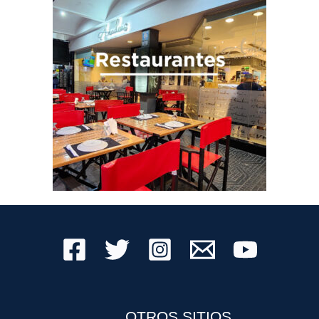
OTROS SITIOS