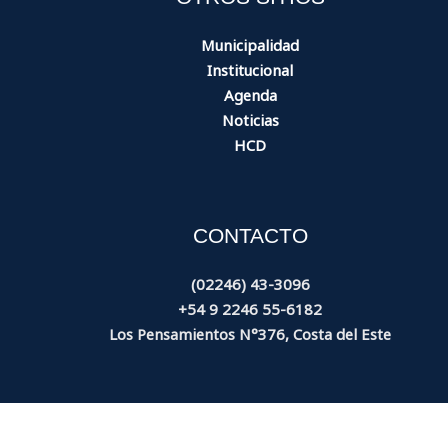
Municipalidad
Institucional
Agenda
Noticias
HCD
CONTACTO
(02246) 43-3096
+54 9 2246 55-6182
Los Pensamientos N°376, Costa del Este