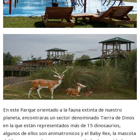
En este Parque orientado a la fauna extinta de nuestro
planeta, encontraras un sector denominado Tierra de Dinos
en la que están representados más de 15 dinosaurios,
algunos de ellos son animatronicos y el Baby Rex, la mascota