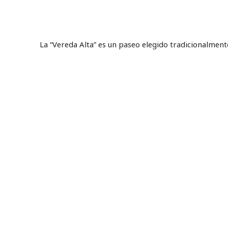
La “Vereda Alta” es un paseo elegido tradicionalment