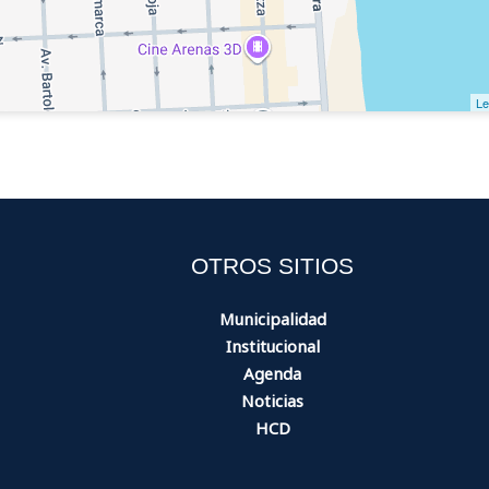
Le
OTROS SITIOS
Municipalidad
Institucional
Agenda
Noticias
HCD