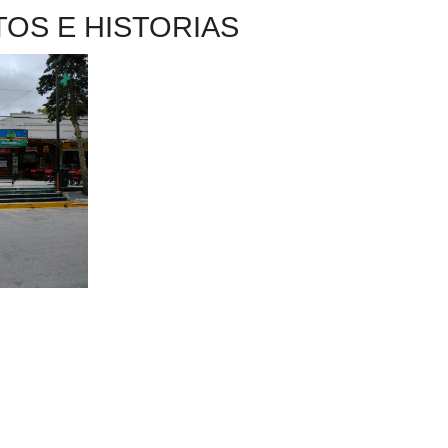
OS E HISTORIAS