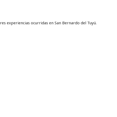
ares experiencias ocurridas en San Bernardo del Tuyú.