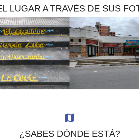
L LUGAR A TRAVÉS DE SUS FOT
¿SABES DÓNDE ESTÁ?