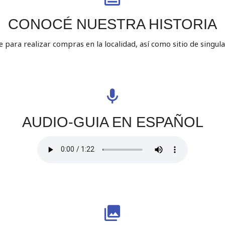
CONOCÉ NUESTRA HISTORIA
e para realizar compras en la localidad, así como sitio de singul
AUDIO-GUIA EN ESPAÑOL