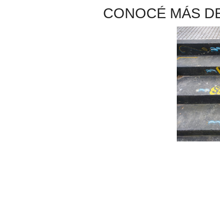
CONOCÉ MÁS DE