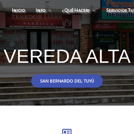
Inicio
Info
¿ Qué Hacer?
Servicios Tu
VEREDA ALTA
SAN BERNARDO DEL TUYÚ