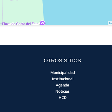
Le
OTROS SITIOS
Municipalidad
Institucional
Agenda
Noticias
HCD