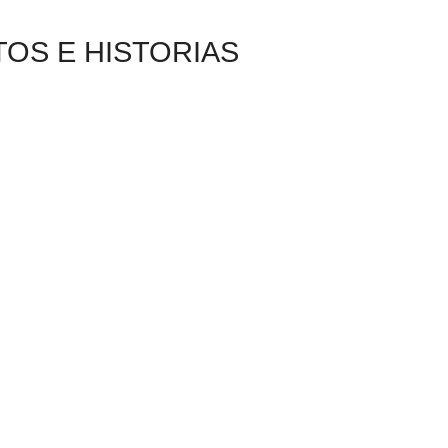
OS E HISTORIAS