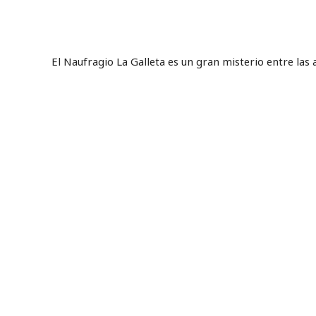
El Naufragio La Galleta es un gran misterio entre las 