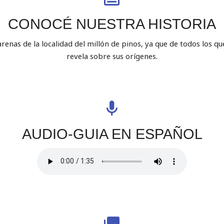
CONOCÉ NUESTRA HISTORIA
arenas de la localidad del millón de pinos, ya que de todos los qu
revela sobre sus orígenes.
AUDIO-GUIA EN ESPAÑOL