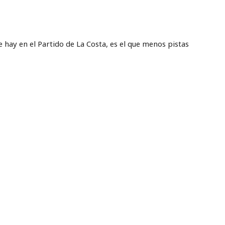
e hay en el Partido de La Costa, es el que menos pistas