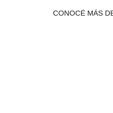
CONOCÉ MÁS DE