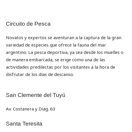
Circuito de Pesca
Novatos y expertos se aventuran a la captura de la gran
variedad de especies que ofrece la fauna del mar
argentino. La pesca deportiva, ya sea desde los muelles o
de manera embarcada, se erige como una de las
actividades predilectas por los visitantes a la hora de
disfrutar de los días de descanso.
San Clemente del Tuyú
Av. Costanera y Diag. 63
Santa Teresita