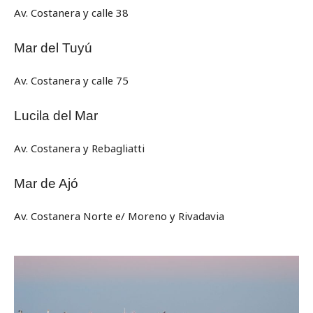
Av. Costanera y calle 38
Mar del Tuyú
Av. Costanera y calle 75
Lucila del Mar
Av. Costanera y Rebagliatti
Mar de Ajó
Av. Costanera Norte e/ Moreno y Rivadavia