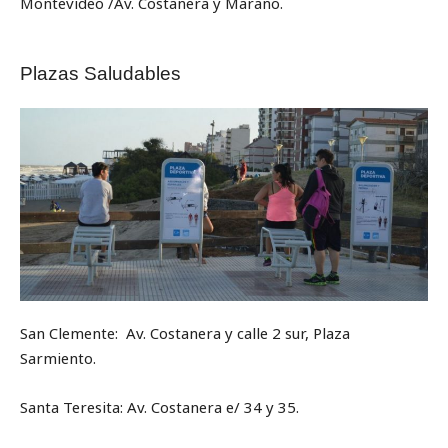
Montevideo /Av. Costanera y Marano.
Plazas Saludables
San Clemente: Av. Costanera y calle 2 sur, Plaza
Sarmiento.
Santa Teresita: Av. Costanera e/ 34 y 35.