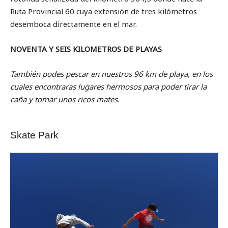
Ruta Provincial 60 cuya extensión de tres kilómetros
desemboca directamente en el mar.
NOVENTA Y SEIS KILOMETROS DE PLAYAS
También
podes pescar en nuestros 96 km de playa, en los
cuales encontraras lugares hermosos para poder tirar la
caña y tomar unos ricos mates.
Skate Park