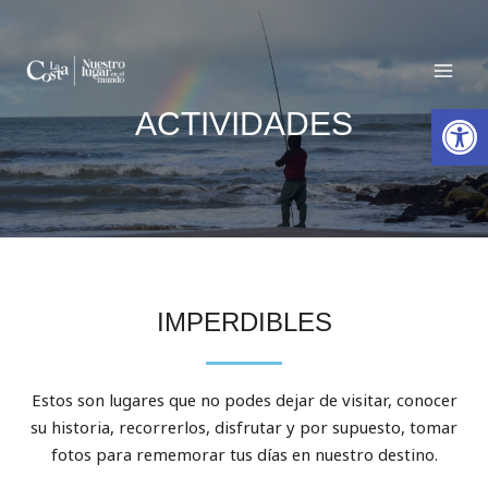
Open
ACTIVIDADES
IMPERDIBLES
Estos son lugares que no podes dejar de visitar, conocer
su historia, recorrerlos, disfrutar y por supuesto, tomar
fotos para rememorar tus días en nuestro destino.