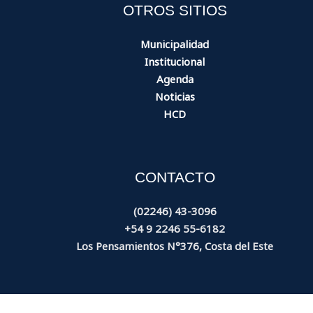
OTROS SITIOS
Municipalidad
Institucional
Agenda
Noticias
HCD
CONTACTO
(02246) 43-3096
+54 9 2246 55-6182
Los Pensamientos N°376, Costa del Este