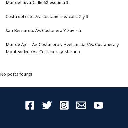
Mar del tuyú: Calle 68 esquina 3.
Costa del este: Av. Costanera e/ calle 2 y 3
San Bernardo: Av. Costanera Y Zuviria.
Mar de Ajó: Av. Costanera y Avellaneda /Av. Costanera y
Montevideo /Av. Costanera y Marano.
No posts found!