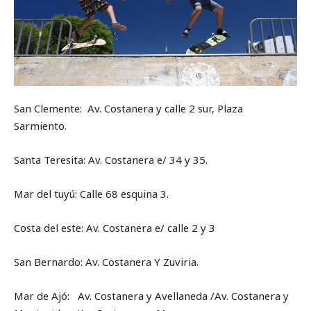
San Clemente: Av. Costanera y calle 2 sur, Plaza
Sarmiento.
Santa Teresita: Av. Costanera e/ 34 y 35.
Mar del tuyú: Calle 68 esquina 3.
Costa del este: Av. Costanera e/ calle 2 y 3
San Bernardo: Av. Costanera Y Zuviria.
Mar de Ajó: Av. Costanera y Avellaneda /Av. Costanera y